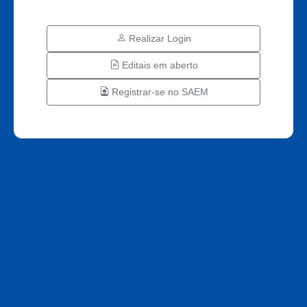
Realizar Login
Editais em aberto
Registrar-se no SAEM